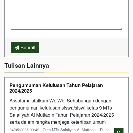
Submit
Tulisan Lainnya
Pengumuman Kelulusan Tahun Pelajaran
2024/2025
Assalamu'alaikum Wr. Wb. Sehubungan dengan
pengumuman kelulusan siswa/siswi kelas 9 MTs
Salafiyah Al Muttaqin Tahun Pelajaran 2024/2025
serta dalam rangka menjaga ketertiban umum
24/05/2025 09:49 - Oleh MTs Salafiyah Al Muttaqin - Dilihat