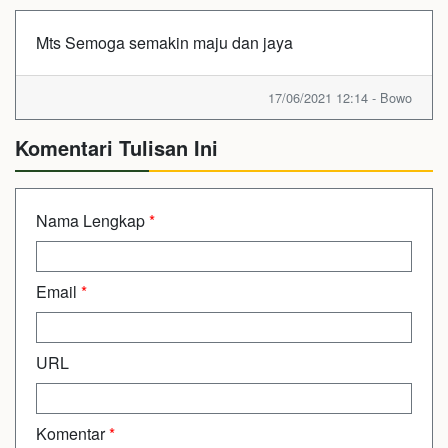
Mts Semoga semakin maju dan jaya
17/06/2021 12:14 - Bowo
Komentari Tulisan Ini
Nama Lengkap
*
Email
*
URL
Komentar
*