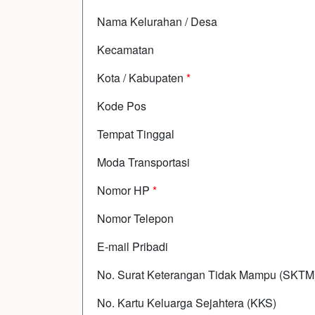
Nama Kelurahan / Desa
Kecamatan
Kota / Kabupaten
*
Kode Pos
Tempat Tinggal
Moda Transportasi
Nomor HP
*
Nomor Telepon
E-mail Pribadi
No. Surat Keterangan Tidak Mampu (SKTM
No. Kartu Keluarga Sejahtera (KKS)