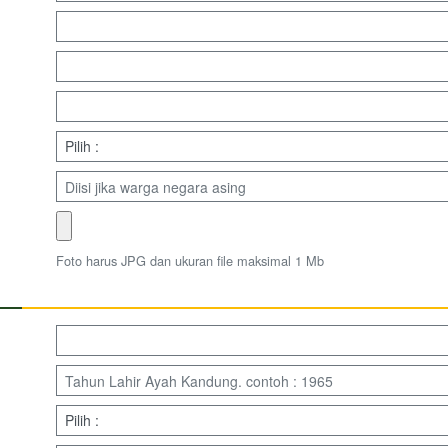
Foto harus JPG dan ukuran file maksimal 1 Mb