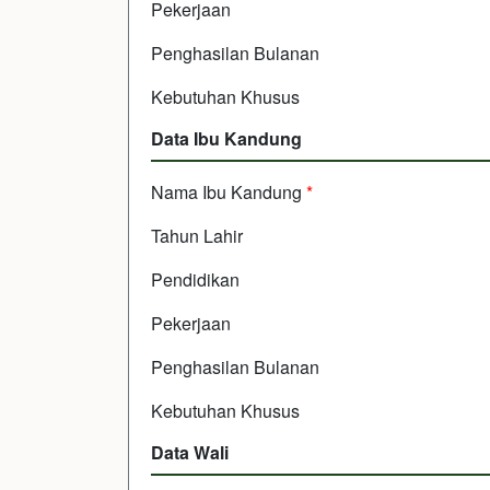
Pekerjaan
Penghasilan Bulanan
Kebutuhan Khusus
Data Ibu Kandung
Nama Ibu Kandung
*
Tahun Lahir
Pendidikan
Pekerjaan
Penghasilan Bulanan
Kebutuhan Khusus
Data Wali