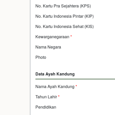
No. Kartu Pra Sejahtera (KPS)
No. Kartu Indonesia Pintar (KIP)
No. Kartu Indonesia Sehat (KIS)
Kewarganegaraan
*
Nama Negara
Photo
Data Ayah Kandung
Nama Ayah Kandung
*
Tahun Lahir
*
Pendidikan