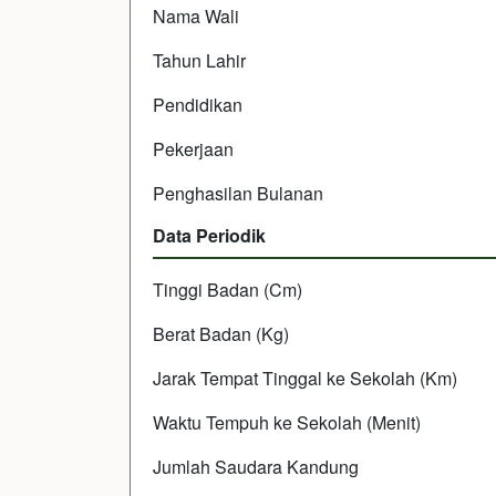
Nama Wali
Tahun Lahir
Pendidikan
Pekerjaan
Penghasilan Bulanan
Data Periodik
Tinggi Badan (Cm)
Berat Badan (Kg)
Jarak Tempat Tinggal ke Sekolah (Km)
Waktu Tempuh ke Sekolah (Menit)
Jumlah Saudara Kandung