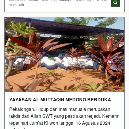
1089 kali
YAYASAN AL MUTTAQIN MEDONO BERDUKA
Pekalongan. Hidup dan mati manusia merupakan
takdir dari Allah SWT yang pasti akan terjadi. Kemarin
tepat hari Jum’at Kliwon tanggal 16 Agustus 2024