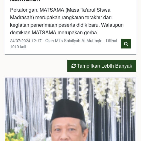
Pekalongan. MATSAMA (Masa Ta'aruf Siswa
Madrasah) merupakan rangkaian terakhir dari
kegiatan penerimaan peserta didik baru. Walaupun
demikian MATSAMA merupakan gerba
24/07/2024 12:17 - Oleh MTs Salafiyah Al Muttaqin - Dilihat
1019 kali
Tampilkan Lebih Banyak