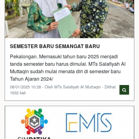
SEMESTER BARU SEMANGAT BARU
Pekalongan. Memasuki tahun baru 2025 menjadi
tanda semester baru harus dimulai. MTs Salafiyah Al
Muttaqin sudah mulai menata diri di semester baru
Tahun Ajaran 2024/
08/01/2025 10:28 - Oleh MTs Salafiyah Al Muttaqin - Dilihat
1632 kali