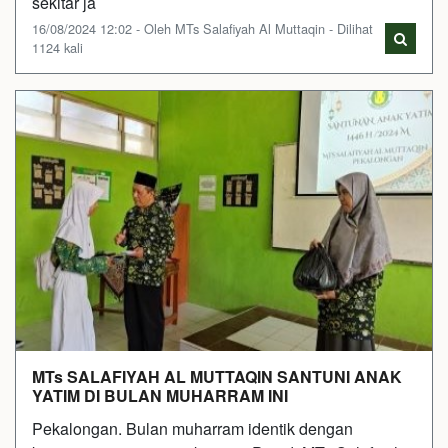
sekitar ja
16/08/2024 12:02 - Oleh MTs Salafiyah Al Muttaqin - Dilihat
1124 kali
MTs SALAFIYAH AL MUTTAQIN SANTUNI ANAK
YATIM DI BULAN MUHARRAM INI
Pekalongan. Bulan muharram identik dengan