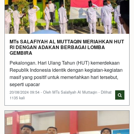
MTs SALAFIYAH AL MUTTAQIN MERIAHKAN HUT
RI DENGAN ADAKAN BERBAGAI LOMBA
GEMBIRA
Pekalongan. Hari Ulang Tahun (HUT) kemerdekaan
Republik Indonesia identik dengan kegiatan-kegiatan
masif yang positif untuk memeriahkan hari tersebut,
seperti upacar
20/08/2024 09:54 - Oleh MTs Salafiyah Al Muttaqin - Dilihat
1135 kali