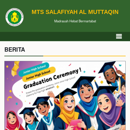
MTS SALAFIYAH AL MUTTAQIN
Madrasah Hebat Bermartabat
BERITA