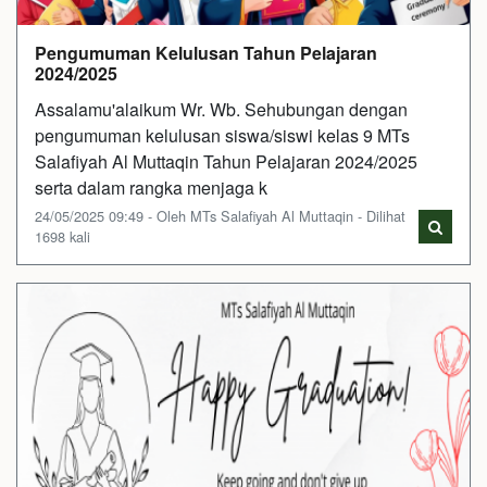
Pengumuman Kelulusan Tahun Pelajaran
2024/2025
Assalamu'alaikum Wr. Wb. Sehubungan dengan
pengumuman kelulusan siswa/siswi kelas 9 MTs
Salafiyah Al Muttaqin Tahun Pelajaran 2024/2025
serta dalam rangka menjaga k
24/05/2025 09:49 - Oleh MTs Salafiyah Al Muttaqin - Dilihat
1698 kali