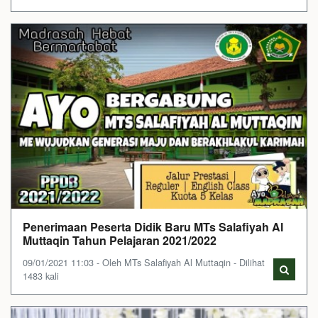
Penerimaan Peserta Didik Baru MTs Salafiyah Al
Muttaqin Tahun Pelajaran 2021/2022
09/01/2021 11:03 - Oleh MTs Salafiyah Al Muttaqin - Dilihat
1483 kali