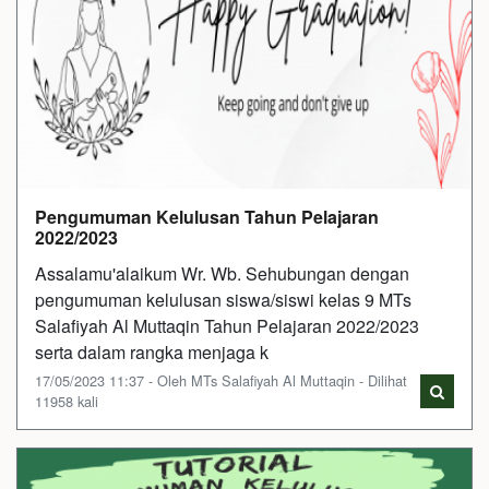
Pengumuman Kelulusan Tahun Pelajaran
2022/2023
Assalamu'alaikum Wr. Wb. Sehubungan dengan
pengumuman kelulusan siswa/siswi kelas 9 MTs
Salafiyah Al Muttaqin Tahun Pelajaran 2022/2023
serta dalam rangka menjaga k
17/05/2023 11:37 - Oleh MTs Salafiyah Al Muttaqin - Dilihat
11958 kali