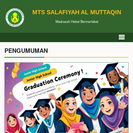
MTS SALAFIYAH AL MUTTAQIN
Madrasah Hebat Bermartabat
PENGUMUMAN