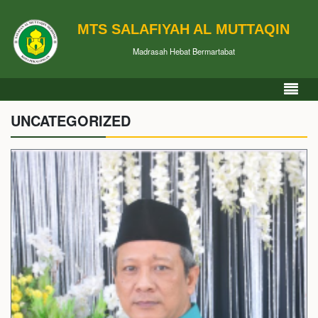
MTS SALAFIYAH AL MUTTAQIN
Madrasah Hebat Bermartabat
UNCATEGORIZED