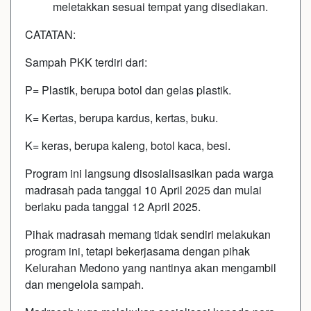
meletakkan sesuai tempat yang disediakan.
CATATAN:
Sampah PKK terdiri dari:
P= Plastik, berupa botol dan gelas plastik.
K= Kertas, berupa kardus, kertas, buku.
K= keras, berupa kaleng, botol kaca, besi.
Program ini langsung disosialisasikan pada warga
madrasah pada tanggal 10 April 2025 dan mulai
berlaku pada tanggal 12 April 2025.
Pihak madrasah memang tidak sendiri melakukan
program ini, tetapi bekerjasama dengan pihak
Kelurahan Medono yang nantinya akan mengambil
dan mengelola sampah.