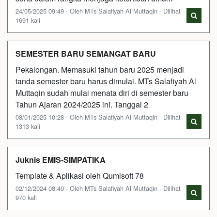
24/05/2025 09:49 - Oleh MTs Salafiyah Al Muttaqin - Dilihat
1691 kali
SEMESTER BARU SEMANGAT BARU
Pekalongan. Memasuki tahun baru 2025 menjadi
tanda semester baru harus dimulai. MTs Salafiyah Al
Muttaqin sudah mulai menata diri di semester baru
Tahun Ajaran 2024/2025 ini. Tanggal 2
08/01/2025 10:28 - Oleh MTs Salafiyah Al Muttaqin - Dilihat
1313 kali
Juknis EMIS-SIMPATIKA
Template & Aplikasi oleh Qumisoft 78
02/12/2024 08:49 - Oleh MTs Salafiyah Al Muttaqin - Dilihat
970 kali