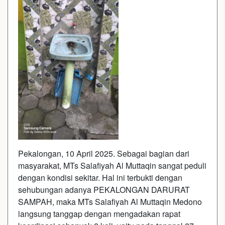
Pekalongan, 10 April 2025. Sebagai bagian dari
masyarakat, MTs Salafiyah Al Muttaqin sangat peduli
dengan kondisi sekitar. Hal ini terbukti dengan
sehubungan adanya PEKALONGAN DARURAT
SAMPAH, maka MTs Salafiyah Al Muttaqin Medono
langsung tanggap dengan mengadakan rapat