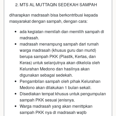
MTS AL MUTTAQIN SEDEKAH SAMPAH
diharapkan madrasah bisa berkontribusi kepada
masyarakat dengan sampah, dengan cara:
ada kegiatan memilah dan memilih sampah di
madrasah.
madrasah menampung sampah dari rumah
warga madrasah (khusus guru dan murid)
berupa sampah PKK (Plastik, Kertas, dan
Keras) untuk selanjutnya akan dikelola oleh
Kelurahan Medono dan hasilnya akan
digunakan sebagai sedekah.
Pengambilan sampah oleh pihak Kelurahan
Medono akan dilakukan 1 bulan sekali.
Disediakan tempat khusus untuk pengumpulan
sampah PKK sesuai jenisnya.
Warga madrasah yang akan menitipkan
sampah PKK nya di madrasah wajib