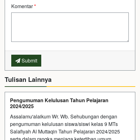
Komentar
*
Submit
Tulisan Lainnya
Pengumuman Kelulusan Tahun Pelajaran
2024/2025
Assalamu'alaikum Wr. Wb. Sehubungan dengan
pengumuman kelulusan siswa/siswi kelas 9 MTs
Salafiyah Al Muttaqin Tahun Pelajaran 2024/2025
serta dalam rangka menjaga ketertiban umum