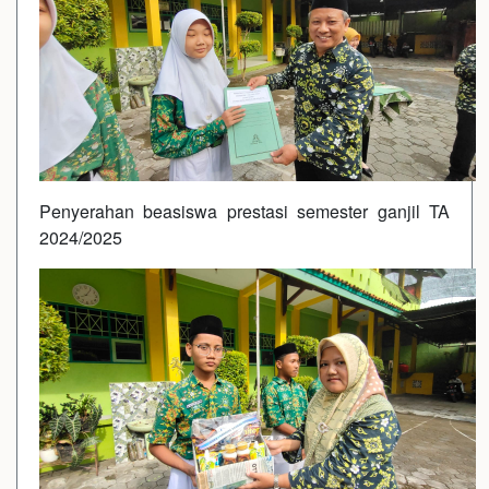
Penyerahan beasiswa prestasi semester ganjil TA
2024/2025