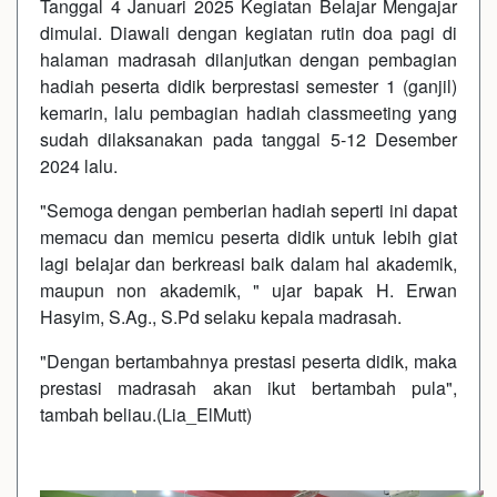
Tanggal 4 Januari 2025 Kegiatan Belajar Mengajar
dimulai. Diawali dengan kegiatan rutin doa pagi di
halaman madrasah dilanjutkan dengan pembagian
hadiah peserta didik berprestasi semester 1 (ganjil)
kemarin, lalu pembagian hadiah classmeeting yang
sudah dilaksanakan pada tanggal 5-12 Desember
2024 lalu.
"Semoga dengan pemberian hadiah seperti ini dapat
memacu dan memicu peserta didik untuk lebih giat
lagi belajar dan berkreasi baik dalam hal akademik,
maupun non akademik, " ujar bapak H. Erwan
Hasyim, S.Ag., S.Pd selaku kepala madrasah.
"Dengan bertambahnya prestasi peserta didik, maka
prestasi madrasah akan ikut bertambah pula",
tambah beliau.(Lia_ElMutt)