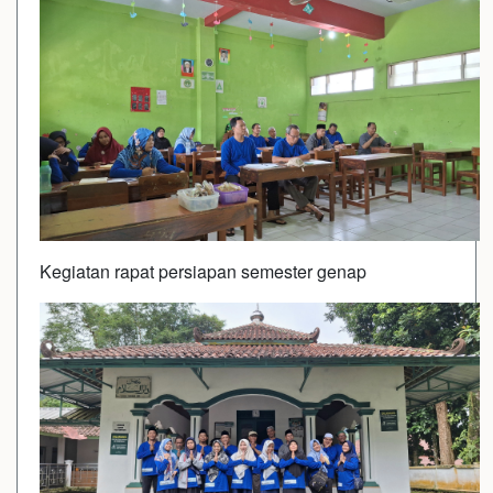
Kegiatan rapat persiapan semester genap